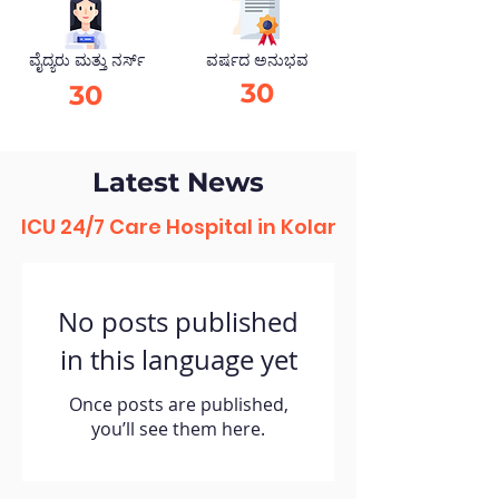
ವೈದ್ಯರು ಮತ್ತು ನರ್ಸ್
ವರ್ಷದ ಅನುಭವ
30
30
Latest​ News
ICU 24/7 Care Hospital in Kolar
No posts published
in this language yet
Once posts are published,
you’ll see them here.