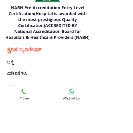
NABH Pre-Accreditation Entry Level
Certification(Hospital is awarded with
the most prestigious Quality
Certification)ACCREDITED BY
National Accreditation Board for
Hospitals & Healthcare Providers (NABH)
ತ್ವರಿತ ನ್ಯಾವಿಗೇಷನ್
ಬಗ್ಗೆ
ವಿಶೇಷತೆಗಳು
ಸೇವೆಗಳು
Phone
WhatsApp
ನಮ್ಮ ವೈದ್ಯರನ್ನು ಭೇಟಿ ಮಾಡಿ
FOLLOW US