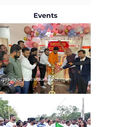
Events
27 August 2023 Malur Branch Open